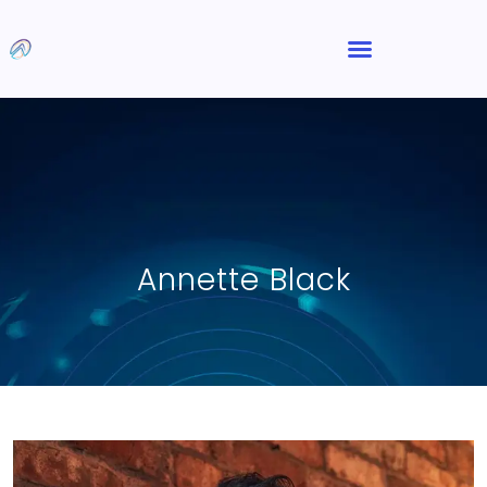
Annette Black