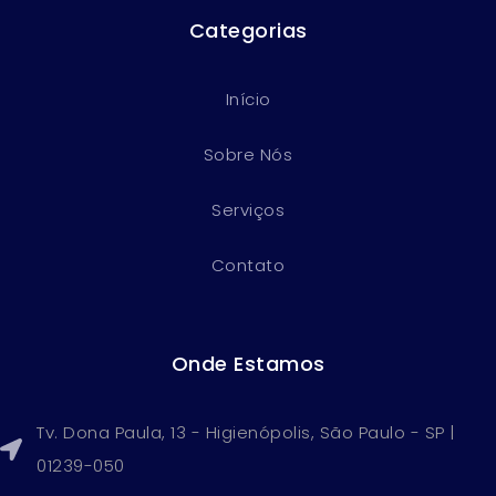
Categorias
Início
Sobre Nós
Serviços
Contato
Onde Estamos
Tv. Dona Paula, 13 - Higienópolis, São Paulo - SP |
01239-050