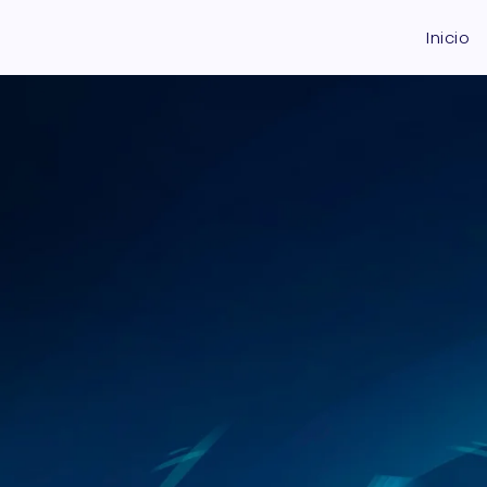
Inicio