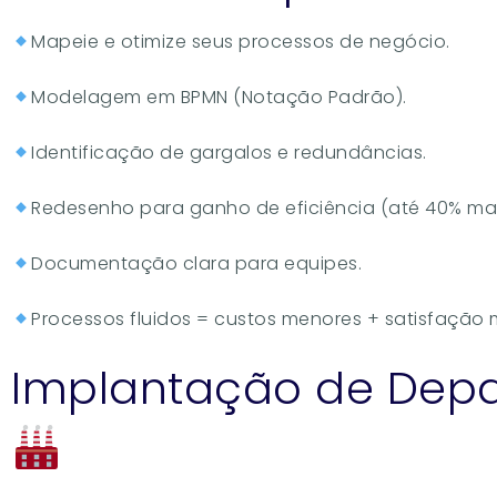
Mapeie e otimize seus processos de negócio.
Modelagem em BPMN (Notação Padrão).
Identificação de gargalos e redundâncias.
Redesenho para ganho de eficiência (até 40% mai
Documentação clara para equipes.
Processos fluidos = custos menores + satisfação 
Implantação de Dep