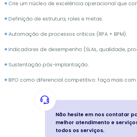
Crie um núcleo de excelência operacional que co
Definição de estrutura, roles e metas.
Automação de processos críticos (RPA + BPM).
Indicadores de desempenho (SLAs, qualidade, pro
Sustentação pós-implantação.
BPO como diferencial competitivo: faça mais com
Não hesite em nos contatar p
melhor atendimento e serviços
todos os serviços.