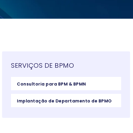
SERVIÇOS DE BPMO
Consultoria para BPM & BPMN
Implantação de Departamento de BPMO