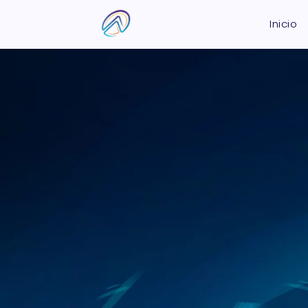
Inicio